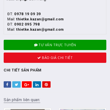
ĐT:
0978 19 09 39
Mail:
thietke.kazan@gmail.com
ĐT:
0902 095 798
Mail:
thietke.kazan@gmail.com
TƯ VẤN TRỰC TUYẾN
BÁO GIÁ CHI TIẾT
CHI TIẾT SẢN PHẨM
Sản phẩm liên quan: