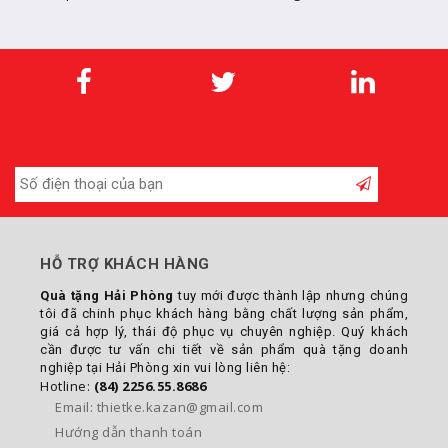
trắng
chân đế đen
HỖ TRỢ KHÁCH HÀNG
Quà tặng Hải Phòng
tuy mới được thành lập nhưng chúng
tôi đã chinh phục khách hàng bằng chất lượng sản phẩm,
giá cả hợp lý, thái độ phục vụ chuyên nghiệp. Quý khách
cần được tư vấn chi tiết về sản phẩm quà tặng doanh
nghiệp tại Hải Phòng xin vui lòng liên hệ:
Hotline:
(84) 2256.55.8686
Email: thietke.kazan@gmail.com
Hướng dẫn thanh toán