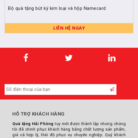
Bộ quà tặng bút ký kim loại và hộp Namecard
LIÊN HỆ NGAY
HỖ TRỢ KHÁCH HÀNG
Quà tặng Hải Phòng
tuy mới được thành lập nhưng chúng
tôi đã chinh phục khách hàng bằng chất lượng sản phẩm,
giá cả hợp lý, thái độ phục vụ chuyên nghiệp. Quý khách