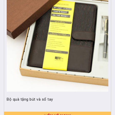
Bộ quà tặng bút và sổ tay