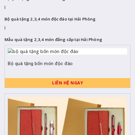
|
Bộ quà tặng 2,3,4 món độc đáo tại Hải Phòng
|
Mẫu quà tặng 2,3,4 món đẳng cấp tại Hải Phòng
Bộ quà tặng bốn món độc đáo
LIÊN HỆ NGAY