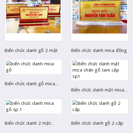
Biển chức danh gỗ 2 mặt
Biển chức danh mica đồng
Biển chức danh gỗ mica
12x 24cm
Biển chức danh mặt mica
chân gỗ tam cấp
Biển chức danh 2 mặt
Biển chức danh gỗ 2 cấp
đồng 2mm