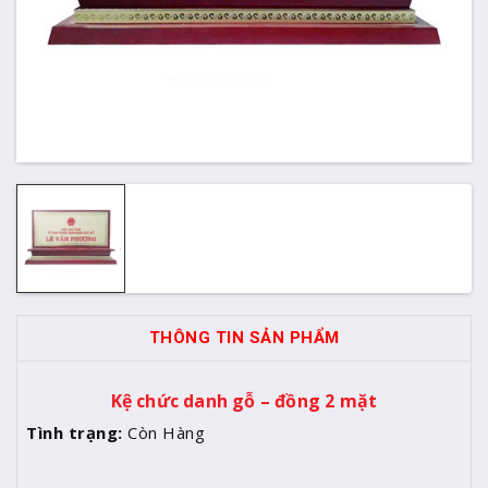
THÔNG TIN SẢN PHẨM
Kệ chức danh gỗ – đồng 2 mặt
Tình trạng:
Còn Hàng