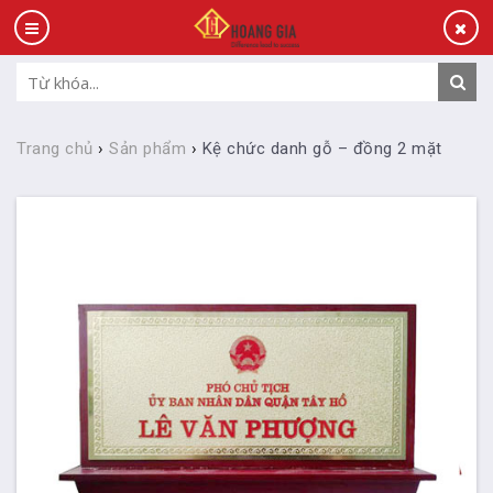
Trang chủ
›
Sản phẩm
›
Kệ chức danh gỗ – đồng 2 mặt