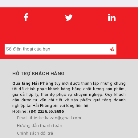
HỖ TRỢ KHÁCH HÀNG
Quà tặng Hải Phòng
tuy mới được thành lập nhưng chúng
tôi đã chinh phục khách hàng bằng chất lượng sản phẩm,
giá cả hợp lý, thái độ phục vụ chuyên nghiệp. Quý khách
cần được tư vấn chi tiết về sản phẩm quà tặng doanh
nghiệp tại Hải Phòng xin vui lòng liên hệ:
Hotline:
(84) 2256.55.8686
Email: thietke.kazan@gmail.com
Hướng dẫn thanh toán
Chính sách đổi trả