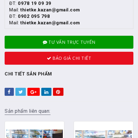
ĐT:
0978 19 09 39
Mail:
thietke.kazan@gmail.com
ĐT:
0902 095 798
Mail:
thietke.kazan@gmail.com
TƯ VẤN TRỰC TUYẾN
BÁO GIÁ CHI TIẾT
CHI TIẾT SẢN PHẨM
Sản phẩm liên quan: